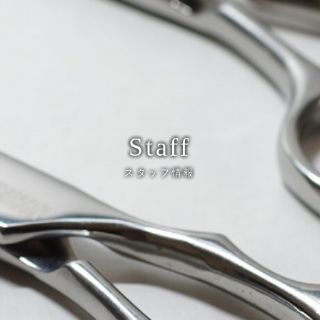
Staff
スタッフ情報