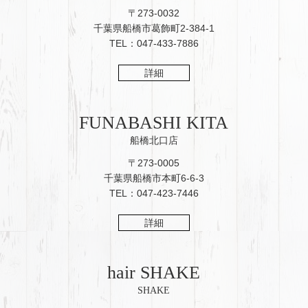
〒273-0032
千葉県船橋市葛飾町2-384-1
TEL：047-433-7886
詳細
FUNABASHI KITA
船橋北口店
〒273-0005
千葉県船橋市本町6-6-3
TEL：047-423-7446
詳細
hair SHAKE
SHAKE