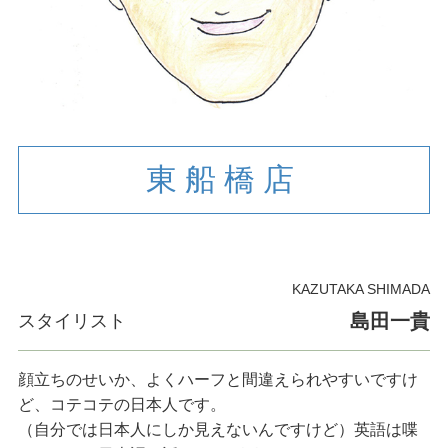
東船橋店
KAZUTAKA SHIMADA
島田一貴
スタイリスト
顔立ちのせいか、よくハーフと間違えられやすいですけ
ど、コテコテの日本人です。
（自分では日本人にしか見えないんですけど）英語は喋