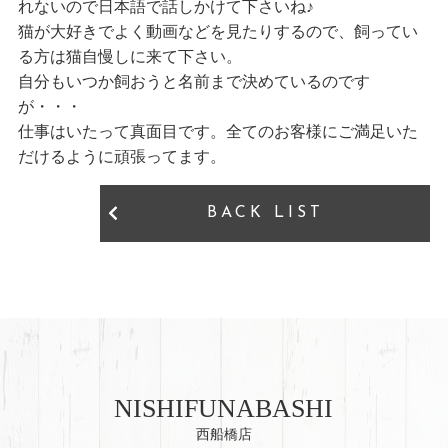
れないので日本語で話しかけて下さいね♪
猫が大好きでよく動画などを見たりするので、飼ってい
る方は猫自慢しに来て下さい。
自分もいつか飼おうと名前まで決めているのです
が・・・
仕事はいたって真面目です。全てのお客様にご満足いた
だけるように頑張ってます。
BACK LIST
NISHIFUNABASHI
西船橋店