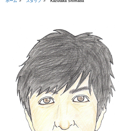
ホーム
スタッフ
Kazutaka Shimada