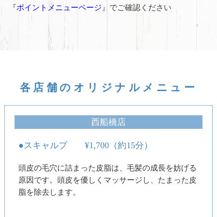
『
ポイントメニューページ
』でご確認ください
各店舗のオリジナルメニュー
西船橋店
●スキャルプ ¥1,700（約15分）
頭皮の毛穴に詰まった皮脂は、毛髪の成長を妨げる
原因です。頭皮を優しくマッサージし、たまった皮
脂を除去します。