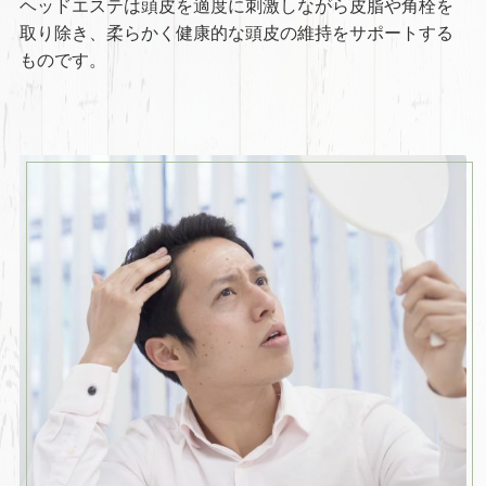
ヘッドエステは頭皮を適度に刺激しながら皮脂や角栓を
取り除き、柔らかく健康的な頭皮の維持をサポートする
ものです。