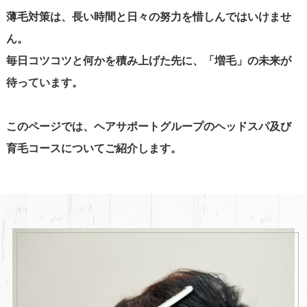
薄毛対策は、長い時間と日々の努力を惜しんではいけませ
ん。
毎日コツコツと何かを積み上げた先に、「増毛」の未来が
待っています。
このページでは、ヘアサポートグループのヘッドスパ及び
育毛コースについてご紹介します。