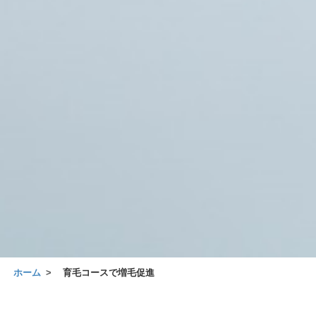
ホーム
育毛コースで増毛促進