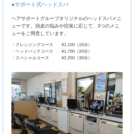
●サポート式ヘッドスパ
ヘアサポートグループオリジナルのヘッドスパメニ
ューです。頭皮の悩みや症状に応じて、3つのメニ
ューをご用意しています。
・クレンジングコース ¥1,100（15分）
・ヘッドパックコース ¥1,700（20分）
・スペシャルコース ¥2,250（30分）