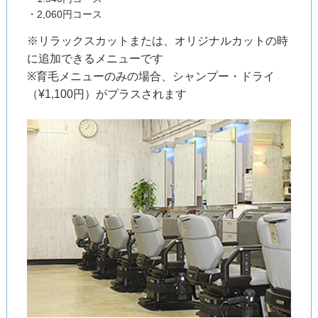
・2,060円コース
※リラックスカットまたは、オリジナルカットの時
に追加できるメニューです
※育毛メニューのみの場合、シャンプー・ドライ
（¥1,100円）がプラスされます