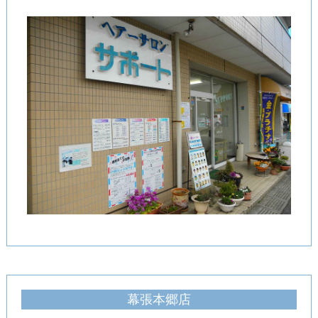
幕張本郷店