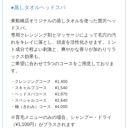
●蒸しタオルヘッドスパ
東船橋店オリジナルの蒸しタオルを使った贅沢ヘッ
ドスパ。
専用クレンジング剤とマッサージによって毛穴の汚
れをキレイに落とし、頭皮を活性化させます。ミン
ト成分で程よい刺激と、爽やかな香りが加わりリラ
ックス効果も。
ご希望に合わせて5つのコースをご用意しておりま
す。
・クレンジングコース ¥1,400
・スキャルプコース ¥1,540
・ヘッドスパコース ¥1,870
・スペシャルコース ¥2,640
・極（きわみ）コース ¥4,000
※育毛メニューのみの場合、シャンプー・ドライ
（¥1,100円）がプラスされます