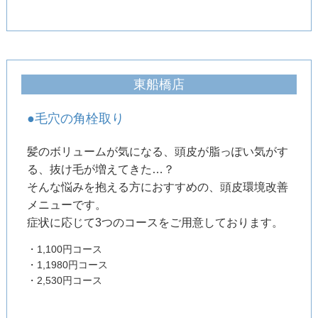
東船橋店
●毛穴の角栓取り
髪のボリュームが気になる、頭皮が脂っぽい気がす
る、抜け毛が増えてきた…？
そんな悩みを抱える方におすすめの、頭皮環境改善
メニューです。
症状に応じて3つのコースをご用意しております。
・1,100円コース
・1,1980円コース
・2,530円コース