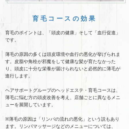
育毛コースの効果
育毛のポイントは、「頭皮の健康」そして「血行促進」
です。
薄毛の原因の多くは頭皮環境や血行の悪化が挙げられま
す。皮脂や角栓が邪魔をして健康な髪が育たなかった
り、頭皮に十分な栄養が届けられないと必然的に薄毛が
進行します。
ヘアサポートグループのヘッドエステ・育毛コースは、
薄毛に悩む方の頭皮改善を考え、店舗ごとに異なるメニ
ューを展開しています。
※薄毛の原因は「リンパの流れの悪化」という説もあり
ます。リンパマッサージなどのメニューについては、