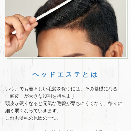
ヘッドエステとは
いつまでも若々しい毛髪を保つには、その基礎になる
「頭皮」が大きな役割を持ちます。
頭皮が硬くなると元気な毛髪が育ちにくくなり、徐々に
細く弱くなっていきます。
これも薄毛の原因の一つ。