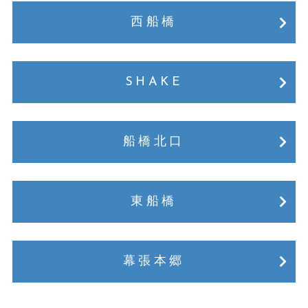
西船橋
SHAKE
船橋北口
東船橋
幕張本郷