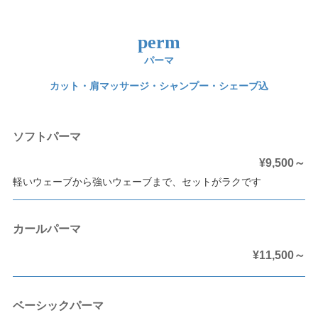
perm
パーマ
カット・肩マッサージ・シャンプー・シェーブ込
ソフトパーマ
¥9,500～
軽いウェーブから強いウェーブまで、セットがラクです
カールパーマ
¥11,500～
ベーシックパーマ