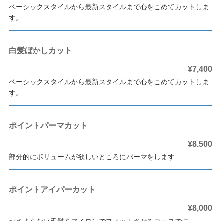
ベーシックスタイルから最新スタイルまで心をこめてカットしま
す。
白髪ぼかしカット
¥7,400
ベーシックスタイルから最新スタイルまで心をこめてカットしま
す。
ポイントパーマカット
¥8,500
部分的にボリュームが欲しいところにパーマをします
ポイントアイパーカット
¥8,000