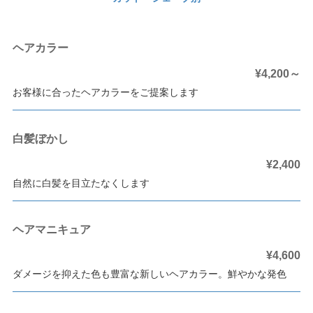
ヘアカラー
¥4,200～
お客様に合ったヘアカラーをご提案します
白髪ぼかし
¥2,400
自然に白髪を目立たなくします
ヘアマニキュア
¥4,600
ダメージを抑えた色も豊富な新しいヘアカラー。鮮やかな発色