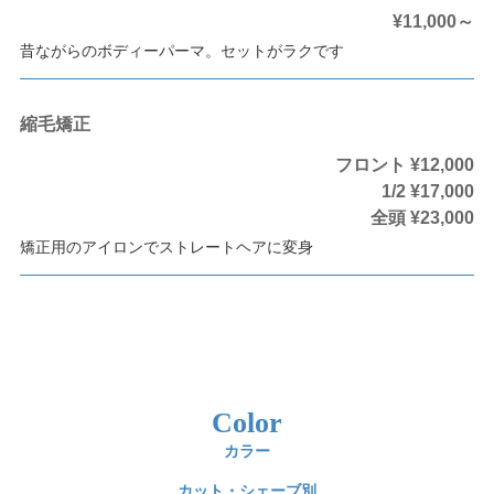
¥11,000～
昔ながらのボディーパーマ。セットがラクです
縮毛矯正
フロント ¥12,000
1/2 ¥17,000
全頭 ¥23,000
矯正用のアイロンでストレートヘアに変身
Color
カラー
カット・シェーブ別