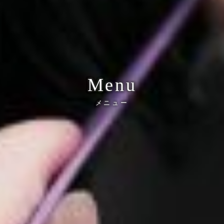
Menu
メニュー