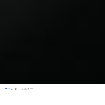
ホーム
メニュー