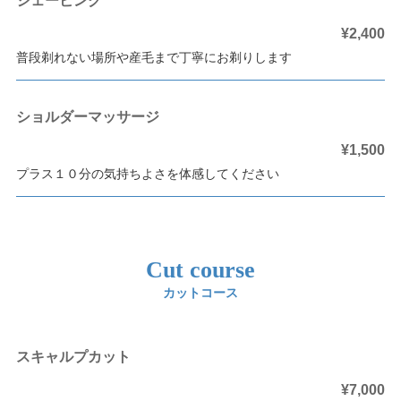
シェービング
¥2,400
普段剃れない場所や産毛まで丁寧にお剃りします
ショルダーマッサージ
¥1,500
プラス１０分の気持ちよさを体感してください
Cut course
カットコース
スキャルプカット
¥7,000