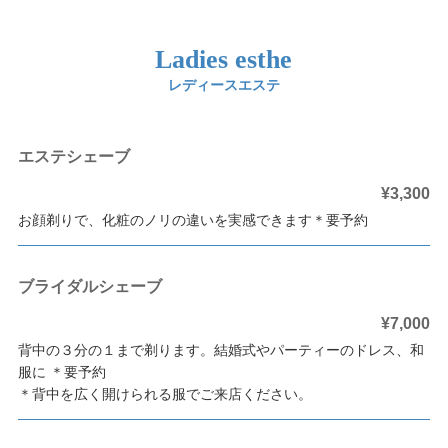
Ladies esthe
レディースエステ
エステシェーブ
¥3,300
お顔剃りで、化粧のノリの違いを実感できます＊要予約
ブライダルシェーブ
¥7,000
背中の３分の１まで剃ります。結婚式やパーティーのドレス、和
服に ＊要予約
＊背中を広く開けられる服でご来店ください。