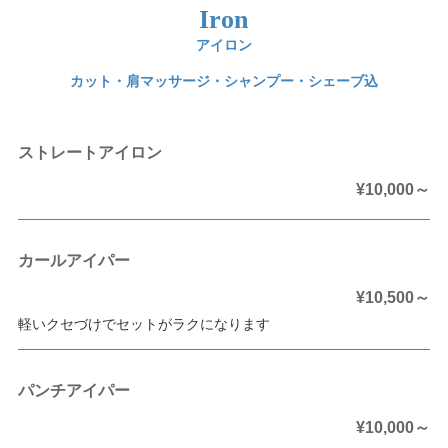
Iron
アイロン
カット・肩マッサージ・シャンプー・シェーブ込
ストレートアイロン
¥10,000～
カールアイパー
¥10,500～
軽いクセづけでセットがラクになります
パンチアイパー
¥10,000～