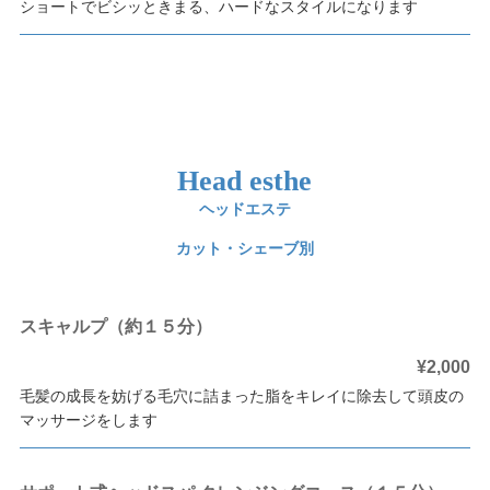
ショートでビシッときまる、ハードなスタイルになります
Head esthe
ヘッドエステ
カット・シェーブ別
スキャルプ（約１５分）
¥2,000
毛髪の成長を妨げる毛穴に詰まった脂をキレイに除去して頭皮の
マッサージをします