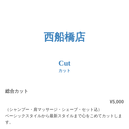
西船橋店
Cut
カット
総合カット
¥5,000
（シャンプー・肩マッサージ・シェーブ・セット込）
ベーシックスタイルから最新スタイルまで心をこめてカットしま
す。