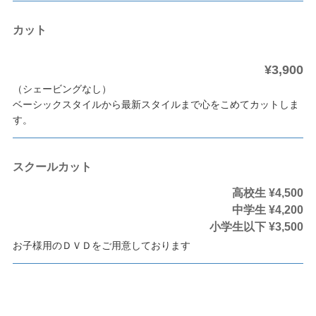
カット
¥3,900
（シェービングなし）
ベーシックスタイルから最新スタイルまで心をこめてカットしま
す。
スクールカット
高校生 ¥4,500
中学生 ¥4,200
小学生以下 ¥3,500
お子様用のＤＶＤをご用意しております