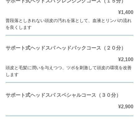
サポート式ヘッドスパ クレンジングコース（１５分）
¥1,400
普段落としきれない頭皮の汚れを落として、血液とリンパの流れ
を良くします
サポート式ヘッドスパ ヘッドパックコース（２０分）
¥2,100
頭皮と毛髪に潤いを与えつつ、ツボを刺激して頭皮の環境を改善
します
サポート式ヘッドスパ スペシャルコース（３０分）
¥2,900