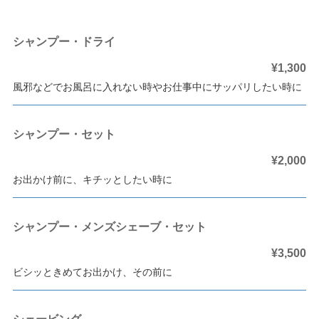
シャンプー・ドライ
¥1,300
風邪などでお風呂に入れない時やお仕事中にサッパリしたい時に
シャンプー・セット
¥2,000
お出かけ前に、キチッとしたい時に
シャンプー・メンズシェーブ・セット
¥3,500
ビシッときめてお出かけ、その前に