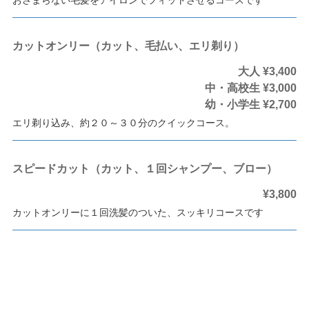
おさまらない毛髪をアイロンでフィットさせるコースです
カットオンリー（カット、毛払い、エリ剃り）
大人 ¥3,400
中・高校生 ¥3,000
幼・小学生 ¥2,700
エリ剃り込み、約２０～３０分のクイックコース。
スピードカット（カット、１回シャンプー、ブロー）
¥3,800
カットオンリーに１回洗髪のついた、スッキリコースです