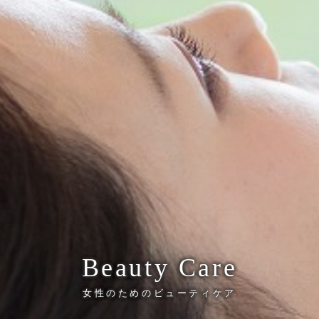
Beauty Care
女性のためのビューティケア