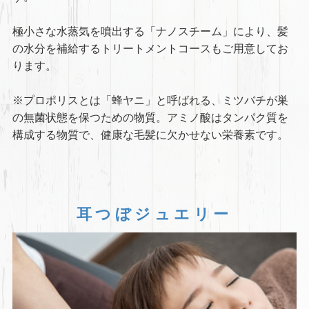
極小さな水蒸気を噴出する「ナノスチーム」により、髪
の水分を補給するトリートメントコースもご用意してお
ります。
※プロポリスとは「蜂ヤニ」と呼ばれる、ミツバチが巣
の無菌状態を保つための物質。アミノ酸はタンパク質を
構成する物質で、健康な毛髪に欠かせない栄養素です。
耳つぼジュエリー