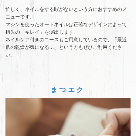
忙しく、ネイルをする暇がないという方におすすめのメ
ニューです。
マシンを使ったオートネイルは正確なデザインによって
指先の「キレイ」を演出します。
ネイルケア付きのコースもご用意しているので、「最近
爪の乾燥が気になる…」という方もぜひご利用くださ
い。
まつエク