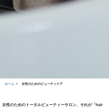
ホーム
女性のためのビューティケア
女性のためのトータルビューティーサロン、それが「hair