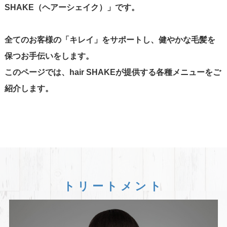
SHAKE（ヘアーシェイク）」です。
全てのお客様の「キレイ」をサポートし、健やかな毛髪を
保つお手伝いをします。
このページでは、hair SHAKEが提供する各種メニューをご
紹介します。
トリートメント