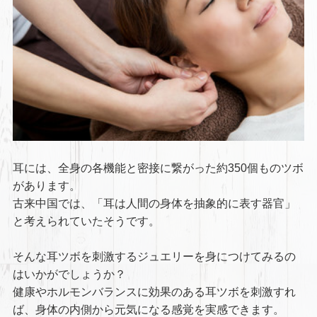
耳には、全身の各機能と密接に繋がった約350個ものツボ
があります。
古来中国では、「耳は人間の身体を抽象的に表す器官」
と考えられていたそうです。
そんな耳ツボを刺激するジュエリーを身につけてみるの
はいかがでしょうか？
健康やホルモンバランスに効果のある耳ツボを刺激すれ
ば、身体の内側から元気になる感覚を実感できます。