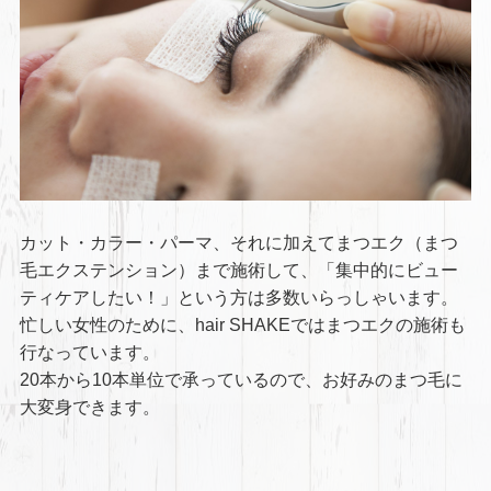
カット・カラー・パーマ、それに加えてまつエク（まつ
毛エクステンション）まで施術して、「集中的にビュー
ティケアしたい！」という方は多数いらっしゃいます。
忙しい女性のために、hair SHAKEではまつエクの施術も
行なっています。
20本から10本単位で承っているので、お好みのまつ毛に
大変身できます。