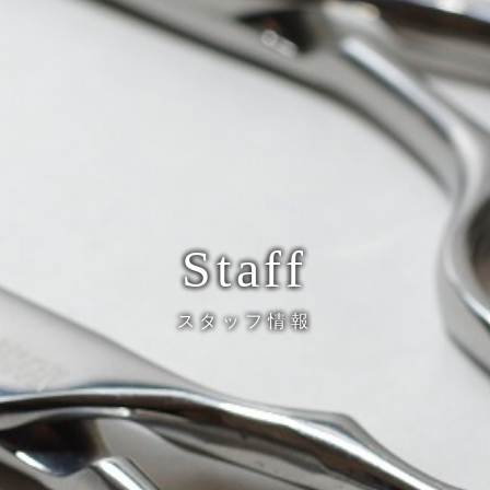
Staff
スタッフ情報