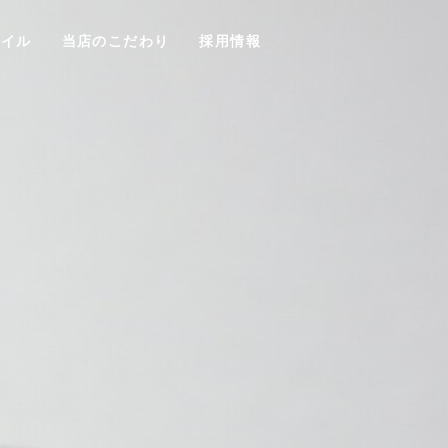
タイル
当店のこだわり
採用情報