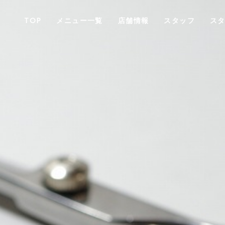
TOP
メニュー一覧
店舗情報
スタッフ
ス