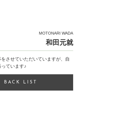
MOTONARI WADA
和田元就
事をさせていただいていますが、自
っています♪
BACK LIST