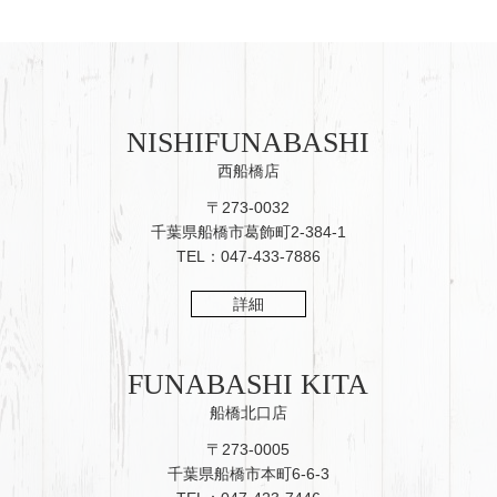
NISHIFUNABASHI
西船橋店
〒273-0032
千葉県船橋市葛飾町2-384-1
TEL：047-433-7886
詳細
FUNABASHI KITA
船橋北口店
〒273-0005
千葉県船橋市本町6-6-3