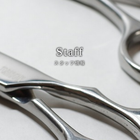
Staff
スタッフ情報