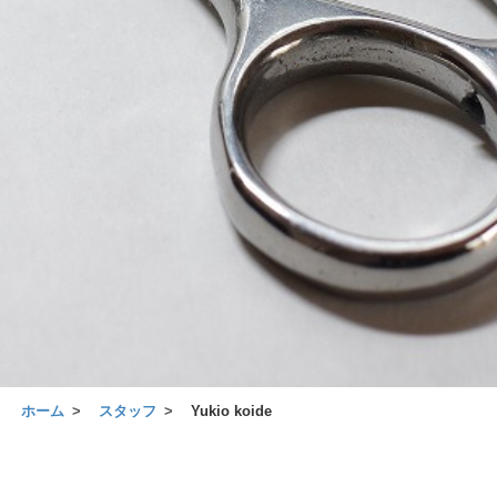
ホーム
スタッフ
Yukio koide