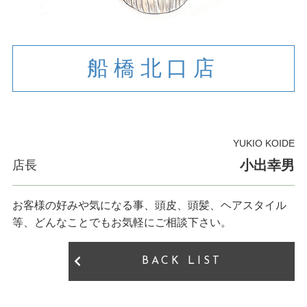
船橋北口店
YUKIO KOIDE
小出幸男
店長
お客様の好みや気になる事、頭皮、頭髪、ヘアスタイル
等、どんなことでもお気軽にご相談下さい。
BACK LIST