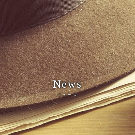
News
ニュース