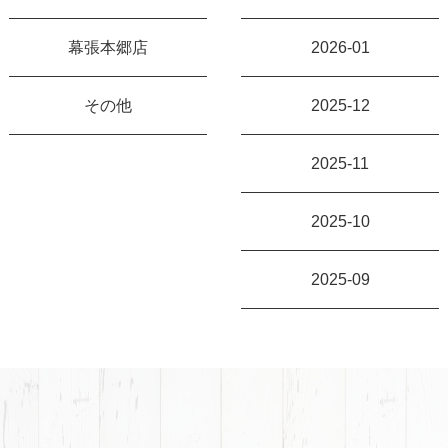
幕張本郷店
2026-01
その他
2025-12
2025-11
2025-10
2025-09