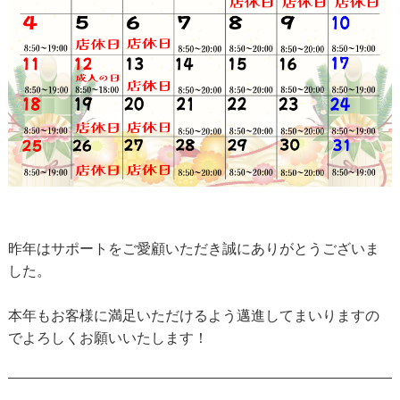
昨年はサポートをご愛顧いただき誠にありがとうございま
した。
本年もお客様に満足いただけるよう邁進してまいりますの
でよろしくお願いいたします！