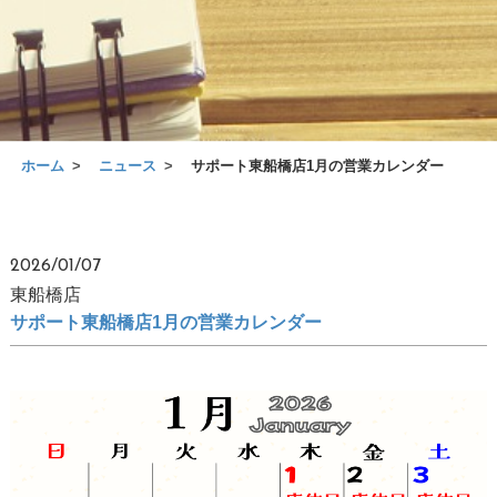
ホーム
ニュース
サポート東船橋店1月の営業カレンダー
2026/01/07
東船橋店
サポート東船橋店1月の営業カレンダー