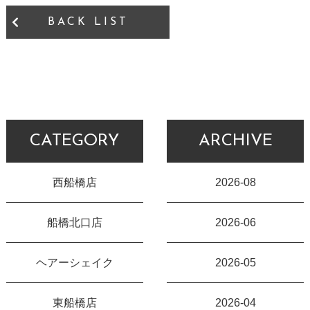
BACK LIST
CATEGORY
ARCHIVE
西船橋店
2026-08
船橋北口店
2026-06
ヘアーシェイク
2026-05
東船橋店
2026-04