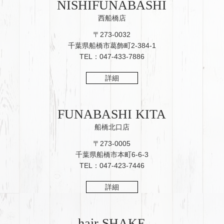
NISHIFUNABASHI
西船橋店
〒273-0032
千葉県船橋市葛飾町2-384-1
TEL：047-433-7886
詳細
FUNABASHI KITA
船橋北口店
〒273-0005
千葉県船橋市本町6-6-3
TEL：047-423-7446
詳細
hair SHAKE