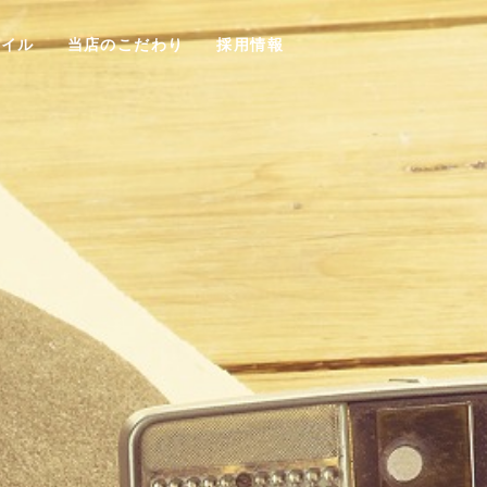
タイル
当店のこだわり
採用情報