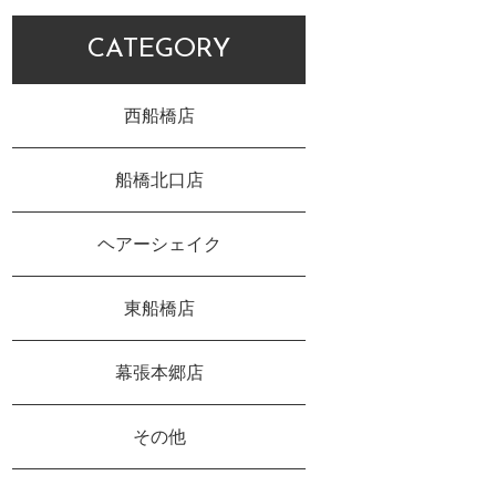
CATEGORY
西船橋店
船橋北口店
ヘアーシェイク
東船橋店
幕張本郷店
その他