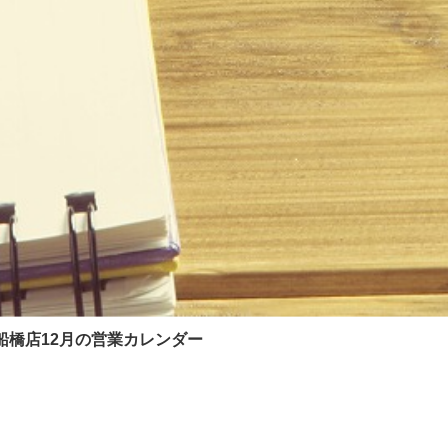
船橋店12月の営業カレンダー