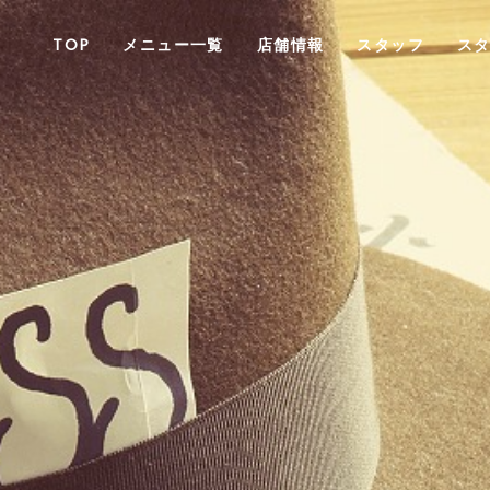
TOP
メニュー一覧
店舗情報
スタッフ
ス