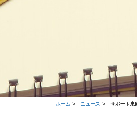
ホーム
ニュース
サポート東