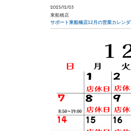
2025/12/03
東船橋店
サポート東船橋店12月の営業カレンダ