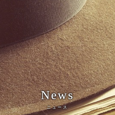
News
ニュース