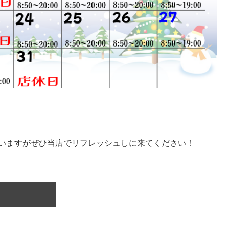
いますがぜひ当店でリフレッシュしに来てください！