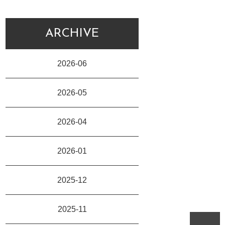
ARCHIVE
2026-06
2026-05
2026-04
2026-01
2025-12
2025-11