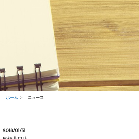
ホーム
ニュース
2018/01/31
船橋北口店