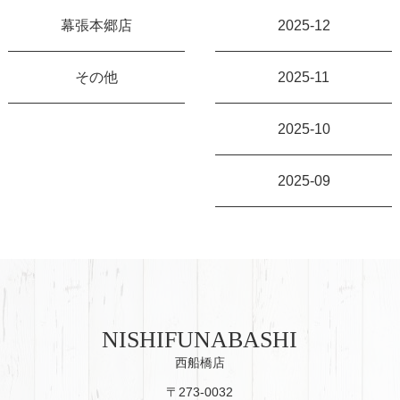
幕張本郷店
2025-12
その他
2025-11
2025-10
2025-09
NISHIFUNABASHI
西船橋店
〒273-0032