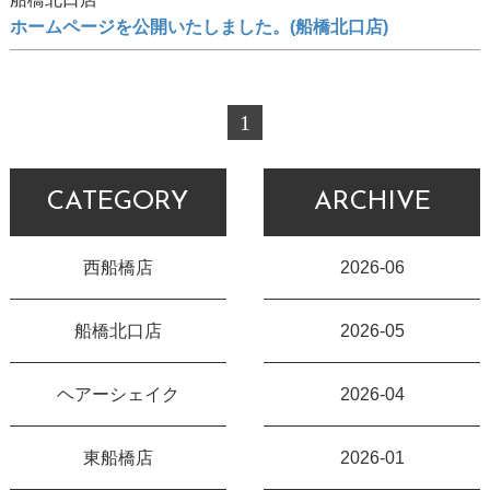
ホームページを公開いたしました。(船橋北口店)
1
CATEGORY
ARCHIVE
西船橋店
2026-06
船橋北口店
2026-05
ヘアーシェイク
2026-04
東船橋店
2026-01