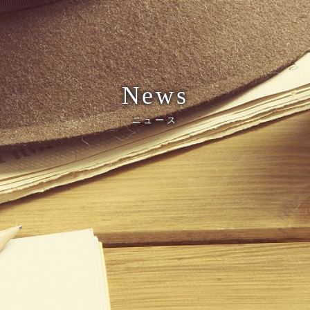
News
ニュース