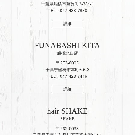
千葉県船橋市葛飾町2-384-1
TEL：047-433-7886
詳細
FUNABASHI KITA
船橋北口店
〒273-0005
千葉県船橋市本町6-6-3
TEL：047-423-7446
詳細
hair SHAKE
SHAKE
〒262-0033