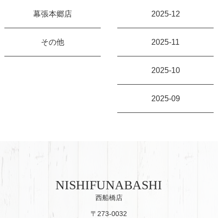
幕張本郷店
2025-12
その他
2025-11
2025-10
2025-09
NISHIFUNABASHI
西船橋店
〒273-0032