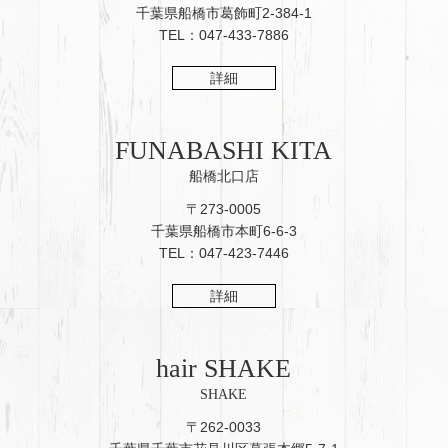
千葉県船橋市葛飾町2-384-1
TEL：047-433-7886
詳細
FUNABASHI KITA
船橋北口店
〒273-0005
千葉県船橋市本町6-6-3
TEL：047-423-7446
詳細
hair SHAKE
SHAKE
〒262-0033