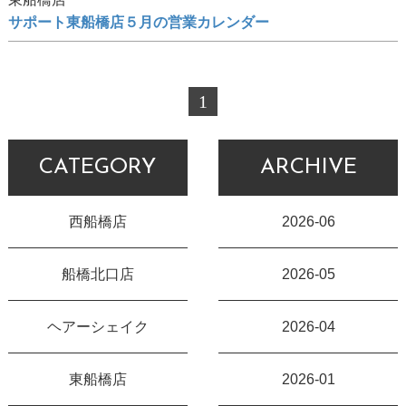
サポート東船橋店５月の営業カレンダー
1
CATEGORY
ARCHIVE
西船橋店
2026-06
船橋北口店
2026-05
ヘアーシェイク
2026-04
東船橋店
2026-01