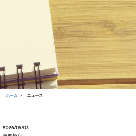
ホーム
ニュース
2026/05/03
東船橋店