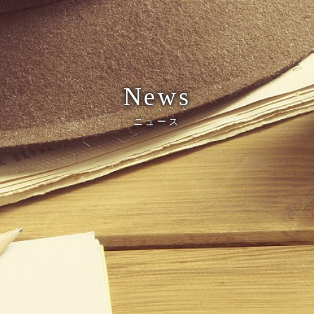
News
ニュース